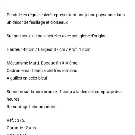
Pendule en régule cuivré représentant une jeune paysanne dans
un décor de feuillage et d’oiseaux
Sur son socle en bois noirci et avec son globe d’origine.
Hauteur 42 cm / Largeur 37 cm / Prof. 18 cm
Mécanisme Marti. Epoque fin XIX ème.
Cadran émail blanc à chiffres romains
Aiguilles en acier bleui
Sonnerie sur timbre bronze : 1 coup à la demi et comptage des
heures
Remontage hebdomadaire
Réf. : 375.
Garantie : 2 ans.