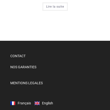
Lire la suite
CONTACT
NOS GARANTIES
MENTIONS LEGALES
Français
English