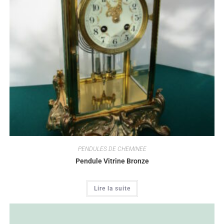
PENDULES DE CHEMINEE
Pendule Vitrine Bronze
Lire la suite