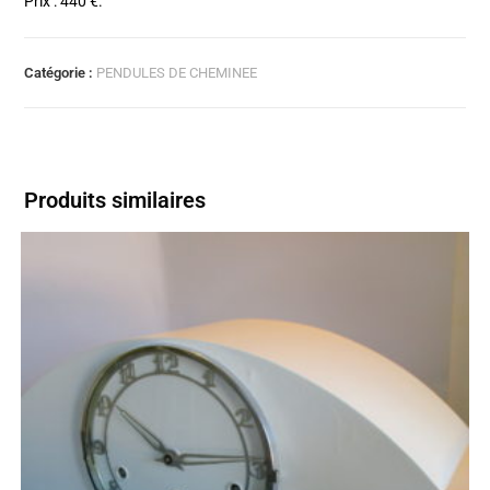
Prix : 440 €.
Catégorie :
PENDULES DE CHEMINEE
Produits similaires