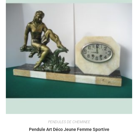
PENDULES DE CHEMINEE
Pendule Art Déco Jeune Femme Sportive