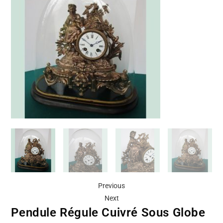
Previous
Next
Pendule Régule Cuivré Sous Globe