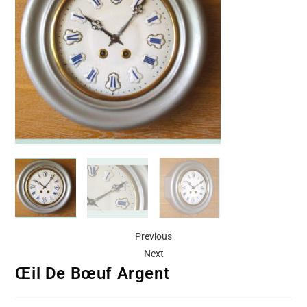
Previous
Next
Œil De Bœuf Argent