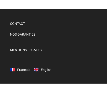
CONTACT
NOS GARANTIES
MENTIONS LEGALES
Français
English