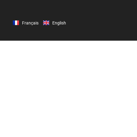
Français
English