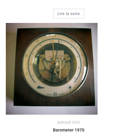
Lire la suite
BAROMETERS
Barometer 1970