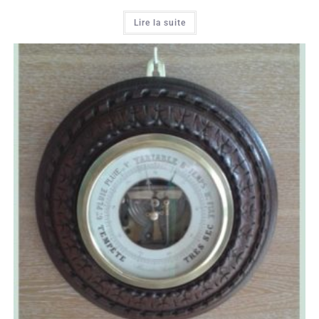
Lire la suite