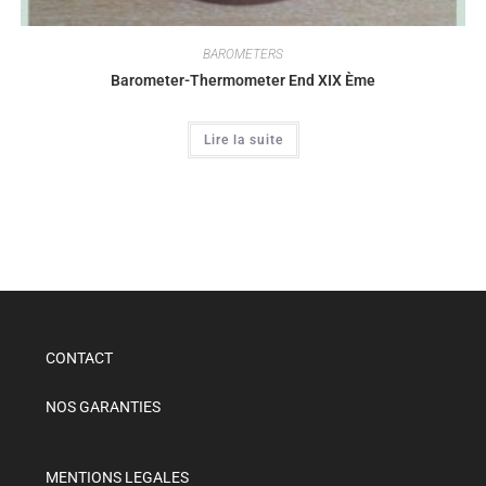
BAROMETERS
Barometer-Thermometer End XIX Ème
Lire la suite
CONTACT
NOS GARANTIES
MENTIONS LEGALES