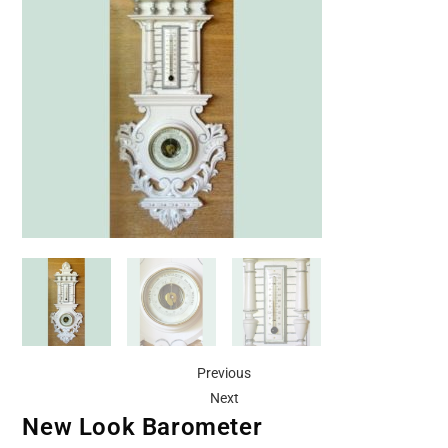
Previous
Next
New Look Barometer