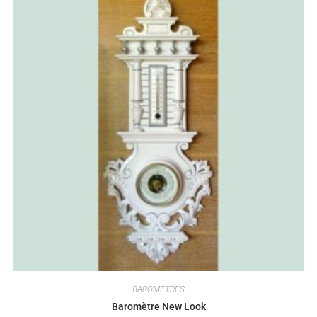
BAROMETRES
Baromètre New Look