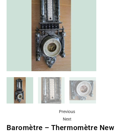
Previous
Next
Baromètre – Thermomètre New