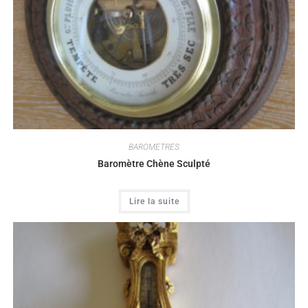
BAROMETRES
Baromètre Chène Sculpté
Lire la suite