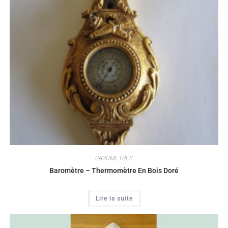
BAROMETRES
Baromètre – Thermomètre En Bois Doré
Lire la suite