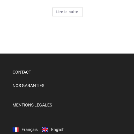
Lire la suite
CONTACT
NOS GARANTIES
MENTIONS LEGALES
Français
English