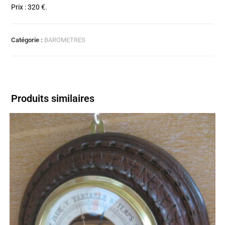
Prix : 320 €.
Catégorie :
BAROMETRES
Produits similaires